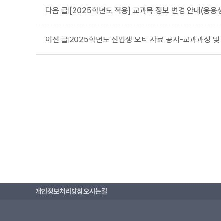
[2025학년도 적용] 교과목 정보 변경 안내(응용생화
2025학년도 신입생 오티 자료 공지-교과과정 및
개인정보처리방침
오시는길