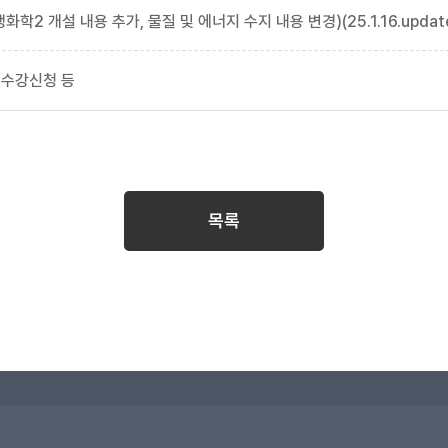
학2 개설 내용 추가, 물질 및 에너지 수지 내용 변경)(25.1.16.updat
 수강신청 등
목록