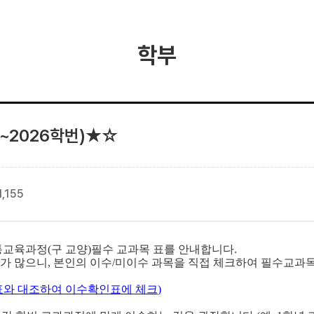
학부
~2026학번)★☆
1,155
교육과정(구 교양)필수 교과목 표를 안내합니다.
 많으니, 본인의 이수/미이수 과목을 직접 체크하여 필수교과목
 표와 대조하여 이수확인표에 체크
)