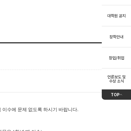
대학원 공지
장학안내
창업/취업
언론보도 및
수상 소식
TOP
 이수에 문제 없도록 하시기 바랍니다.