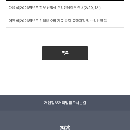
2026학년도 학부 신입생 오리엔테이션 안내(2/20, 1시)
2026학년도 신입생 오티 자료 공지-교과과정 및 수강신청 등
목록
개인정보처리방침
오시는길