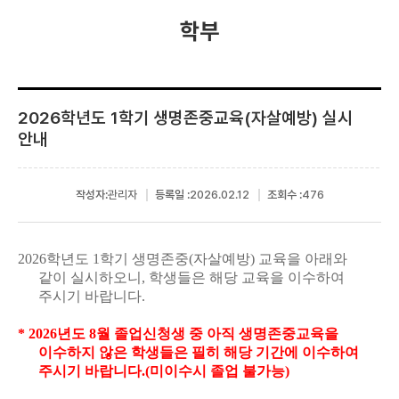
학부
2026학년도 1학기 생명존중교육(자살예방) 실시
안내
작성자:
관리자
등록일 :
2026.02.12
조회수 :
476
2026학년도 1학기 생명존중(자살예방) 교육을 아래와
같이 실시하오니, 학생들은
해당 교육을 이수하여
주시기 바랍니다.
* 2026년도 8월 졸업신청생 중 아직 생명존중교육을
이수하지 않은 학생들은 필히 해당 기간에 이수하여
주시기 바랍니다.(미이수시 졸업 불가능)