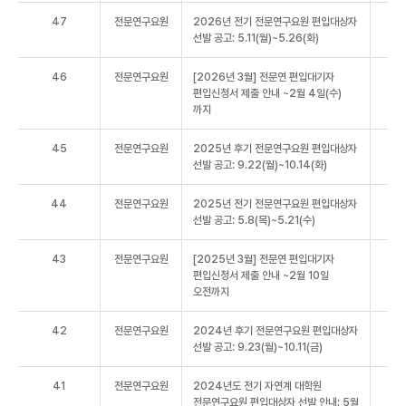
47
전문연구요원
2026년 전기 전문연구요원 편입대상자
선발 공고: 5.11(월)~5.26(화)
46
전문연구요원
[2026년 3월] 전문연 편입대기자
편입신청서 제출 안내 ~2월 4일(수)
까지
45
전문연구요원
2025년 후기 전문연구요원 편입대상자
선발 공고: 9.22(월)~10.14(화)
44
전문연구요원
2025년 전기 전문연구요원 편입대상자
선발 공고: 5.8(목)~5.21(수)
43
전문연구요원
[2025년 3월] 전문연 편입대기자
편입신청서 제출 안내 ~2월 10일
오전까지
42
전문연구요원
2024년 후기 전문연구요원 편입대상자
선발 공고: 9.23(월)~10.11(금)
41
전문연구요원
2024년도 전기 자연계 대학원
전문연구요원 편입대상자 선발 안내: 5월