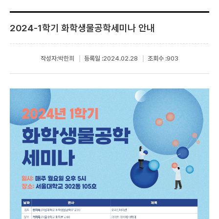
2024-1학기 화학생물공학세미나 안내
작성자:
박한희
등록일 :
2024.02.28
조회수 :
903