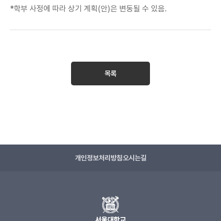
*학부 사정에 따라 상기 계획(안)은 변동될 수 있음.
목록
개인정보처리방침
오시는길