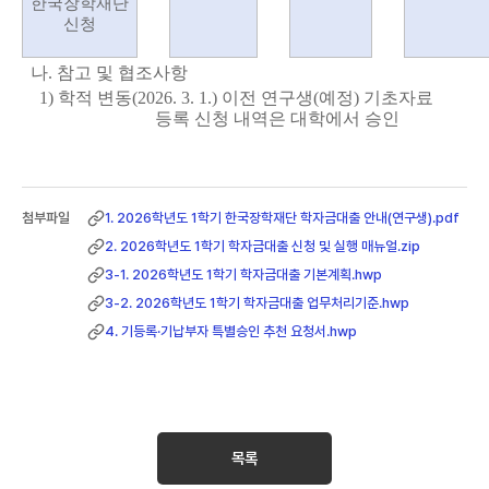
한국장학재단
신청
나. 참고 및 협조사항
1)
학적 변동(2026. 3. 1.) 이전 연구생(예정) 기초자료
등록 신청 내역은
대학에서 승인
1. 2026학년도 1학기 한국장학재단 학자금대출 안내(연구생).pdf
2. 2026학년도 1학기 학자금대출 신청 및 실행 매뉴얼.zip
3-1. 2026학년도 1학기 학자금대출 기본계획.hwp
3-2. 2026학년도 1학기 학자금대출 업무처리기준.hwp
4. 기등록·기납부자 특별승인 추천 요청서.hwp
목록