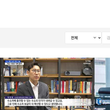
검색
검색