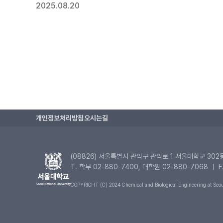
2025.08.20
개인정보처리방침
오시는길
(08826) 서울특별시 관악구 관악로 1 서울대학교 302
T. 학부 02-880-7400, 대학원 02-880-7068 ｜ F
COPYRIGHT (C) 2024 Chemical and Biological Engineering at Seoul