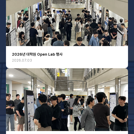
2026년 대학원 Open Lab 행사
2026.07.03