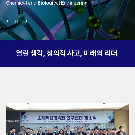
Chemical and Biological Engineering
열린 생각, 창의적 사고, 미래의 리더.