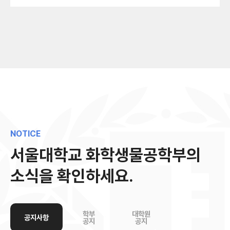
NOTICE
서울대학교 화학생물공학부의
소식을 확인하세요.
학부
대학원
공지사항
공지
공지