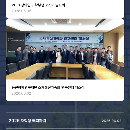
26-1 창의연구 학부생 포스터 발표회
2026.06.05
동진장학연구재단 소재혁신가속화 연구센터 개소식
2026.06.02
2026 재학생 해피아워
2026.06.02