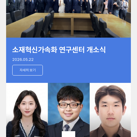
소재혁신가속화 연구센터 개소식
2026.05.22
자세히 보기