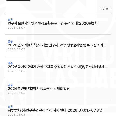
more
연구자 보안서약 및 개인정보활용 온라인 동의 안내(2026년2차)
2026.08.07
2026년도 제4차 「찾아가는 연구자 교육: 생명윤리법 및 IRB 심의의뢰서 작성법」 교육 안내
2026.08.07
2026학년도 2학기 개설 교과목 수강정원 조정 안내(8/7 수강신청시 적용)
2026.08.06
2026학년도 제2학기 등록금 수납계획 알림
2026.08.05
정부부처(청)연구관련 규정 개정 사항 안내(2026.07.01.~07.31.)
2026.08.03