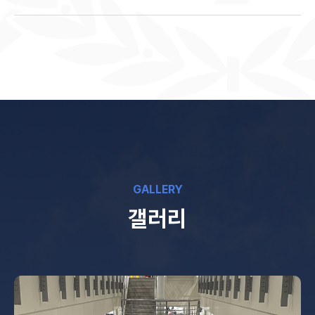
GALLERY
갤러리