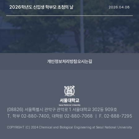
2026학년도 신입생 학부모 초청의 날
2026.04.08
개인정보처리방침
오시는길
(08826) 서울특별시 관악구 관악로 1 서울대학교 302동 909호
T. 학부 02-880-7400, 대학원 02-880-7068 ｜ F. 02-888-7295
COPYRIGHT (C) 2024 Chemical and Biological Engineering at Seoul National University