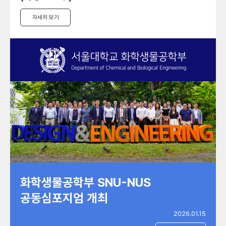
자세히 보기
화학생물공학부 SNU-NUS
공동심포지엄 개최
2026.01.15