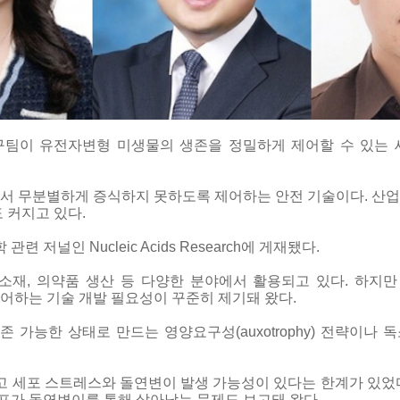
 유전자변형 미생물의 생존을 정밀하게 제어할 수 있는 새로운 합
서 무분별하게 증식하지 못하도록 제어하는 안전 기술이다. 산
 커지고 있다.
저널인 Nucleic Acids Research에 게재됐다.
재, 의약품 생산 등 다양한 분야에서 활용되고 있다. 하지만
어하는 기술 개발 필요성이 꾸준히 제기돼 왔다.
 가능한 상태로 만드는 영양요구성(auxotrophy) 전략이나 
 세포 스트레스와 돌연변이 발생 가능성이 있다는 한계가 있었다. 특
세포가 돌연변이를 통해 살아남는 문제도 보고돼 왔다.