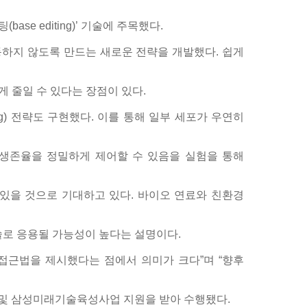
se editing)’ 기술에 주목했다.
작동하지 않도록 만드는 새로운 전략을 개발했다. 쉽게
게 줄일 수 있다는 장점이 있다.
ing) 전략도 구현했다. 이를 통해 일부 세포가 우연히
포 생존율을 정밀하게 제어할 수 있음을 실험을 통해
있을 것으로 기대하고 있다. 바이오 연료와 친환경
술로 응용될 가능성이 높다는 설명이다.
접근법을 제시했다는 점에서 의미가 크다”며 “향후
 삼성미래기술육성사업 지원을 받아 수행됐다.