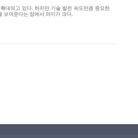
확대되고 있다. 하지만 기술 발전 속도만큼 중요한
을 보여준다는 점에서 의미가 크다.