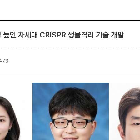
높인 차세대 CRISPR 생물격리 기술 개발
473