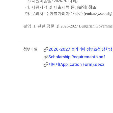
3) 지원마감일:
2026. 9. 1.(화)
라. 지원자격 및 제출서류 등:
[붙임] 참조
마. 문의처: 주한불가리아 대사관 (
embassy.seoul@
붙임 1. 관련 공문 및 2026-2027 Bulgarian Government
2026-2027 불가리아 정부초청 장학생 
Scholarship Requirements.pdf
지원서(Application Form).docx