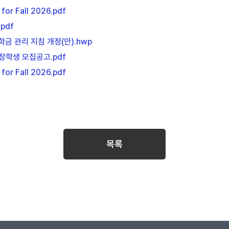
for Fall 2026.pdf
.pdf
금 관리 지침 개정(안).hwp
장학생 모집공고.pdf
for Fall 2026.pdf
목록