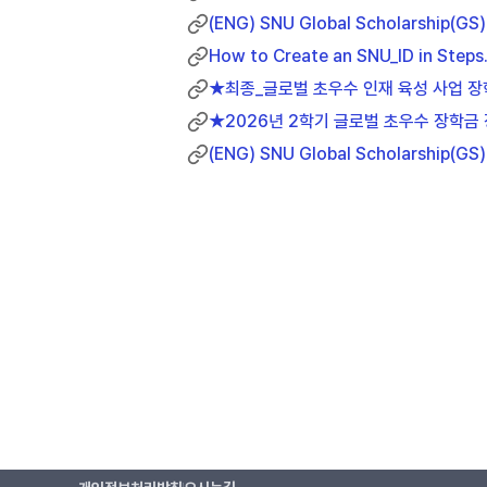
(ENG) SNU Global Scholarship(GS) 
How to Create an SNU_ID in Steps
★최종_글로벌 초우수 인재 육성 사업 장학
★2026년 2학기 글로벌 초우수 장학금 
(ENG) SNU Global Scholarship(GS) 