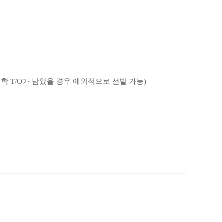
학 T/O가 남았을 경우 예외적으로 선발 가능)