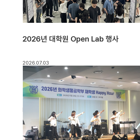
2026년 대학원 Open Lab 행사
2026.07.03