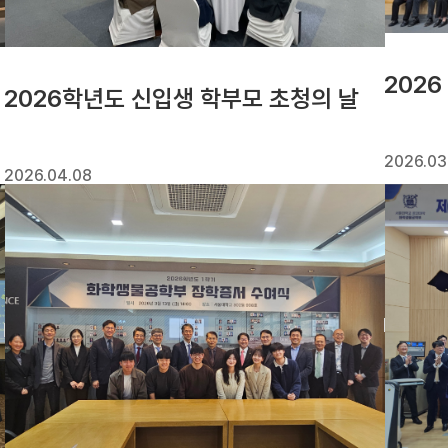
202
2026학년도 신입생 학부모 초청의 날
2026.03
2026.04.08