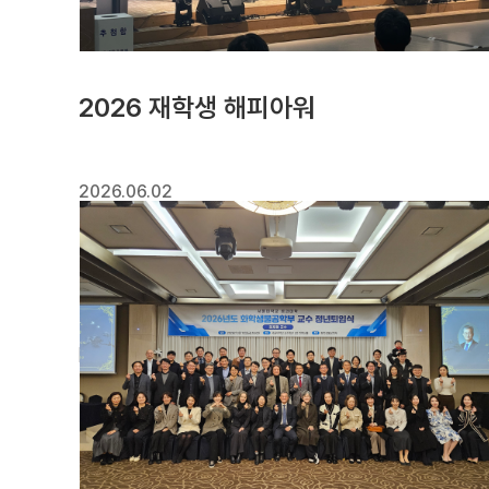
2026 재학생 해피아워
2026.06.02