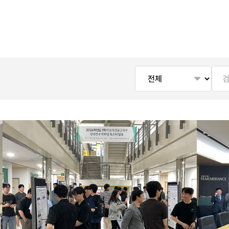
검색
검색