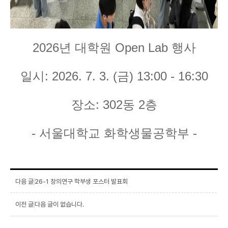
2026년 대학원 Open Lab 행사
일시: 2026. 7. 3. (금) 13:00 - 16:30
장소: 302동 2층
- 서울대학교 화학생물공학부 -
26-1 창의연구 학부생 포스터 발표회
다음 글이 없습니다.