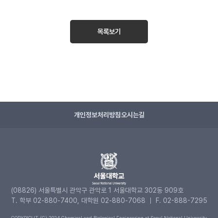
목록보기
개인정보처리방침
오시는길
(08826) 서울특별시 관악구 관악로 1 서울대학교 302동 909호
T. 학부 02-880-7400, 대학원 02-880-7068 ｜ F. 02-888-7295