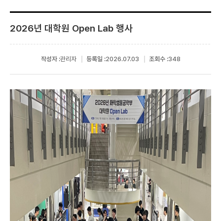
2026년 대학원 Open Lab 행사
작성자 :
관리자
등록일 :
2026.07.03
조회수 :
348