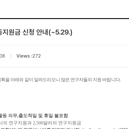
원금 신청 안내(~5.29.)
08
Views :
272
 Award 2026 선발 계획을 아래와 같이 알려드리오니 많은 연구자들의 지원 바랍니다.
 활동 의무,출도착일 및 휴일 불포함
서의 연구지원과 2,500달러의 연구지원금