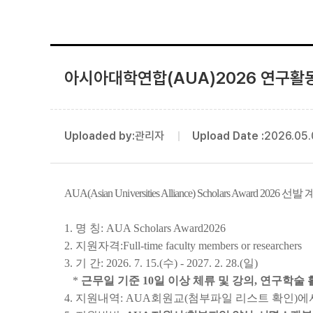
아시아대학연합(AUA)2026 연구활동지
Uploaded by:
관리자
Upload Date :
2026.05.
AUA(Asian Universities Alliance) Scholars
1. 명 칭: AUA Scholars Award2026
2. 지원자격:Full-time faculty members or researchers
3. 기 간: 2026. 7. 15.(수) - 2027. 2. 28.(일)
*
근무일 기준 10일 이상 체류 및 강의, 연구학술
4. 지원내역: AUA회원교(첨부파일 리스트 확인)에