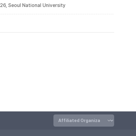
6, Seoul National University