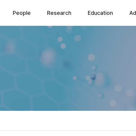
People
Research
Education
Ad